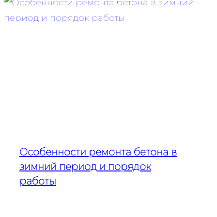
Особенности ремонта бетона в
зимний период и порядок
работы