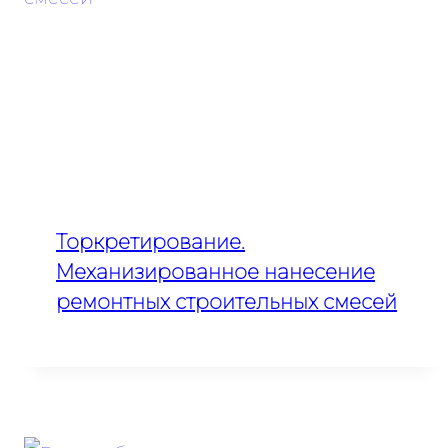
Торкретирование.
Механизированное нанесение
ремонтных строительных смесей