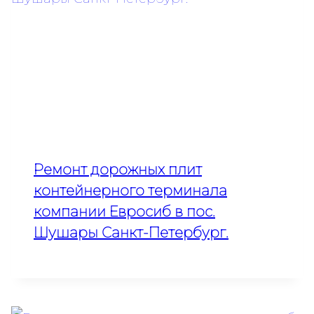
Ремонт дорожных плит
контейнерного терминала
компании Евросиб в пос.
Шушары Санкт-Петербург.