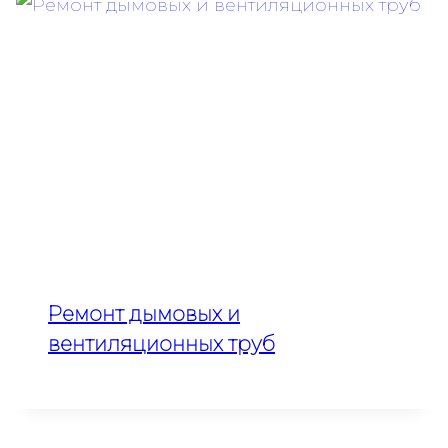
Ремонт дымовых и
вентиляционных труб