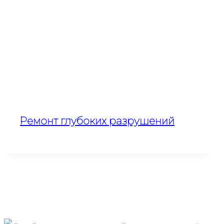
Ремонт глубоких разрушений