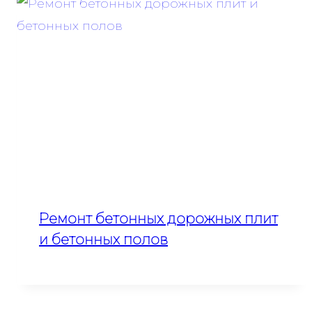
Ремонт бетонных дорожных плит
и бетонных полов