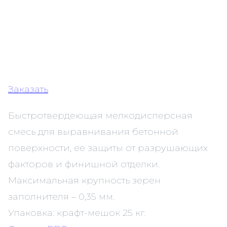
Заказать
Быстротвердеющая мелкодисперсная
смесь для выравнивания бетонной
поверхности, ее защиты от разрушающих
факторов и финишной отделки.
Максимальная крупность зерен
заполнителя – 0,35 мм.
Упаковка: крафт-мешок 25 кг.