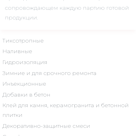
сопровождающем каждую партию готовой
продукции.
Тиксотропные
Наливные
Гидроизоляция
Зимние и для срочного ремонта
Инъекционные
Добавки в бетон
Клей для камня, керамогранита и бетонной
плитки
Декоративно-защитные смеси