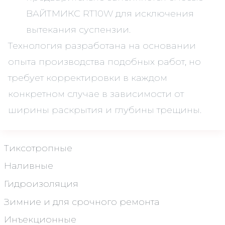
ВАЙТМИКС RT10W для исключения
вытекания суспензии.
Технология разработана на основании
опыта производства подобных работ, но
требует корректировки в каждом
конкретном случае в зависимости от
ширины раскрытия и глубины трещины.
Тиксотропные
Наливные
Гидроизоляция
Зимние и для срочного ремонта
Инъекционные