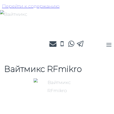
Перейти к содержанию
Вайтмикс RFmikro