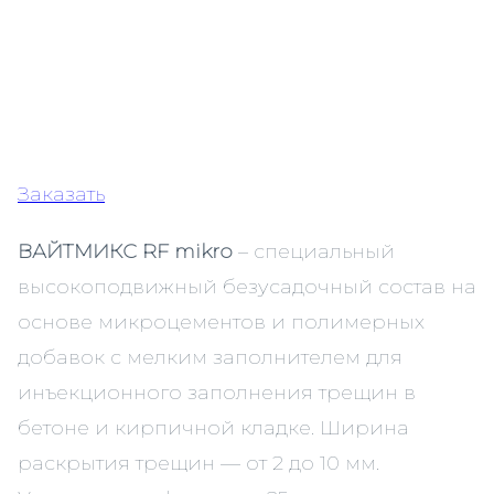
Заказать
ВАЙТМИКС RF mikro
– специальный
высокоподвижный безусадочный состав на
основе микроцементов и полимерных
добавок с мелким заполнителем для
инъекционного заполнения трещин в
бетоне и кирпичной кладке. Ширина
раскрытия трещин — от 2 до 10 мм.