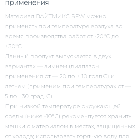
применения
Материал ВАЙТМИКС RFW можно
применять при температуре воздуха во
время производства работ от -20°С до
+30°С.
Данный продукт выпускается в двух
вариантах — зимнем (диапазон
применения от — 20 до + 10 град.С) и
летнем (применим при температурах от —
5 до +30 град. С).
При низкой температуре окружающей
среды (ниже -10°С) рекомендуется хранить
мешки с материалом в местах, защищенных
от холода; использовать горячую воду для