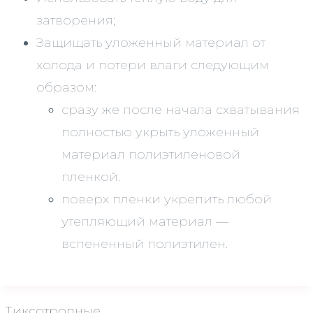
затворения;
Защищать уложенный материал от
холода и потери влаги следующим
образом:
сразу же после начала схватывания
полностью укрыть уложенный
материал полиэтиленовой
пленкой.
поверх пленки укрепить любой
утепляющий материал —
вспененный полиэтилен.
Тиксотропные