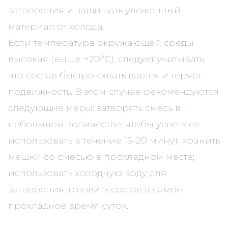
затворения и защищать уложенный
материал от холода.
Если температура окружающей среды
высокая (выше +20°С), следует учитывать,
что состав быстро схватывается и теряет
подвижность. В этом случае рекомендуются
следующие меры: затворять смесь в
небольшом количестве, чтобы успеть ее
использовать в течение 15-20 минут, хранить
мешки со смесью в прохладном месте;
использовать холодную воду для
затворения, готовить состав в самое
прохладное время суток.