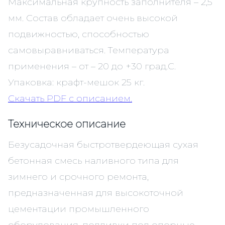
Максимальная крупность заполнителя – 2,5
мм. Состав обладает очень высокой
подвижностью, способностью
самовыравниваться. Температура
применения – от – 20 до +30 град.С.
Упаковка: крафт-мешок 25 кг.
Скачать PDF c описанием.
Техническое описание
Безусадочная быстротвердеющая сухая
бетонная смесь наливного типа для
зимнего и срочного ремонта,
предназначенная для высокоточной
цементации промышленного