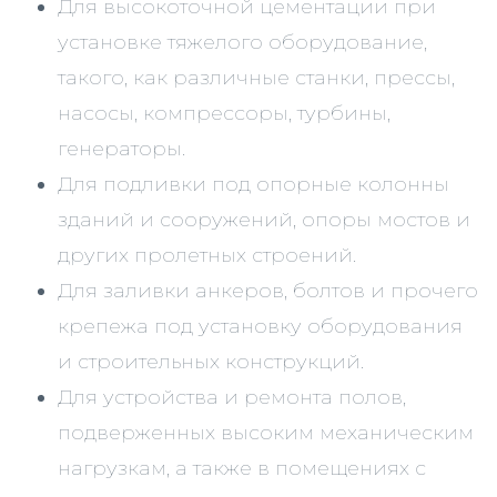
Для высокоточной цементации при
установке тяжелого оборудование,
такого, как различные станки, прессы,
насосы, компрессоры, турбины,
генераторы.
Для подливки под опорные колонны
зданий и сооружений, опоры мостов и
других пролетных строений.
Для заливки анкеров, болтов и прочего
крепежа под установку оборудования
и строительных конструкций.
Для устройства и ремонта полов,
подверженных высоким механическим
нагрузкам, а также в помещениях с