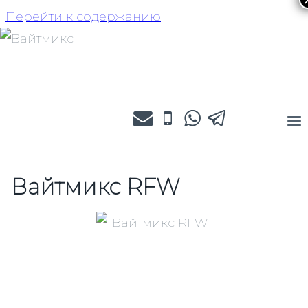
Перейти к содержанию
Вайтмикс RFW