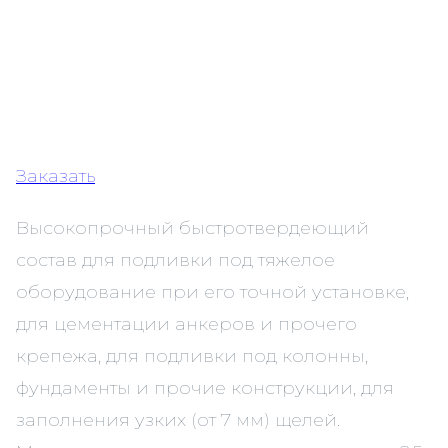
Заказать
Высокопрочный быстротвердеющий
состав для подливки под тяжелое
оборудование при его точной установке,
для цементации анкеров и прочего
крепежа, для подливки под колонны,
фундаменты и прочие конструкции, для
заполнения узких (от 7 мм) щелей.