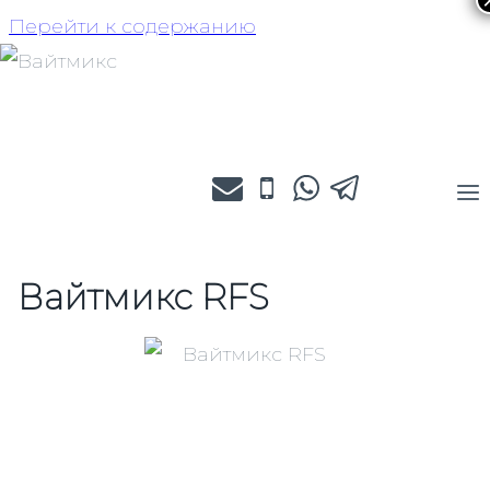
Перейти к содержанию
Вайтмикс RFS