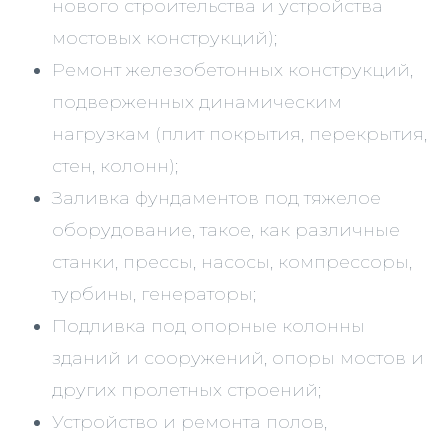
нового строительства и устройства
мостовых конструкций);
Ремонт железобетонных конструкций,
подверженных динамическим
нагрузкам (плит покрытия, перекрытия,
стен, колонн);
Заливка фундаментов под тяжелое
оборудование, такое, как различные
станки, прессы, насосы, компрессоры,
турбины, генераторы;
Подливка под опорные колонны
зданий и сооружений, опоры мостов и
других пролетных строений;
Устройство и ремонта полов,