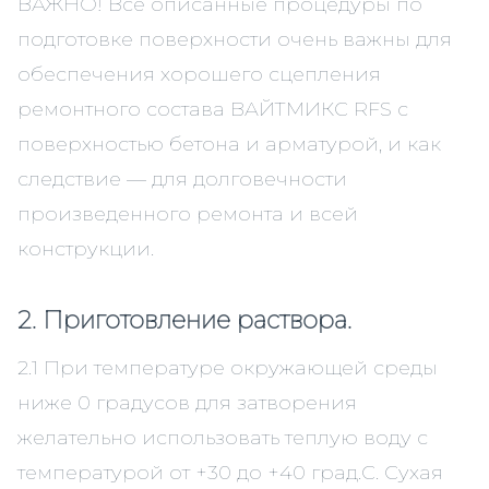
ВАЖНО! Все описанные процедуры по
подготовке поверхности очень важны для
обеспечения хорошего сцепления
ремонтного состава ВАЙТМИКС RFS c
поверхностью бетона и арматурой, и как
следствие — для долговечности
произведенного ремонта и всей
конструкции.
2. Приготовление раствора.
2.1 При температуре окружающей среды
ниже 0 градусов для затворения
желательно использовать теплую воду с
температурой от +30 до +40 град.С. Сухая