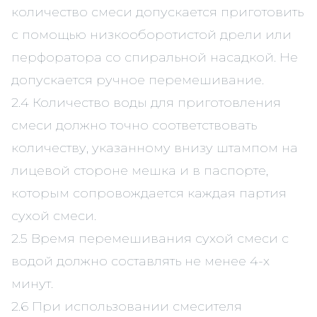
количество смеси допускается приготовить
с помощью низкооборотистой дрели или
перфоратора со спиральной насадкой. Не
допускается ручное перемешивание.
2.4 Количество воды для приготовления
смеси должно точно соответствовать
количеству, указанному внизу штампом на
лицевой стороне мешка и в паспорте,
которым сопровождается каждая партия
сухой смеси.
2.5 Время перемешивания сухой смеси с
водой должно составлять не менее 4-х
минут.
2.6 При использовании смесителя