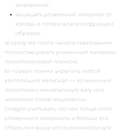
затворения;
защищать уложенный материал от
холода и потери влаги следующим
образом:
a) сразу же после начала схватывания
полностью укрыть уложенный материал
полиэтиленовой пленкой;
b) поверх пленки укрепить любой
утепляющий материал — вспененный
полиэтилен, минеральную вату или
несколько слоев мешковины.
Следует учитывать, что чем толще слой
уложенного материала и больше его
объем, тем выше его возможности для