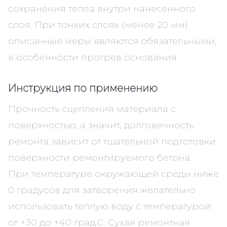
сохранения тепла внутри нанесенного
слоя. При тонких слоях (менее 20 мм)
описанные меры являются обязательными,
в особенности прогрев основания.
Инструкция по применению
Прочность сцепления материала с
поверхностью, а значит, долговечность
ремонта зависит от тщательной подготовки
поверхности ремонтируемого бетона.
При температуре окружающей среды ниже
0 градусов для затворения желательно
использовать теплую воду с температурой
от +30 до +40 град.С. Сухая ремонтная