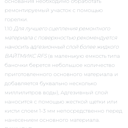
основания необходимо обработать
ремонтируемый участок с помощью
горелки.
1.10
Для лучшего сцепления ремонтного
материала с поверхностью рекомендуется
наносить адгезионный слой более жидкого
ВАЙТМИКС RFS
(в маленькую емкость типа
баночки берется небольшое количество
приготовленного основного материала и
добавляется буквально несколько
миллилитров воды), Адгезивный слой
наносится с помощью жесткой щетки или
кисти слоем 1-3 мм непосредственно перед
нанесением основного материала.