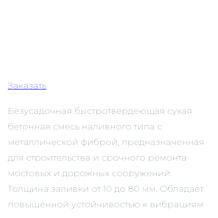
Заказать
Безусадочная быстротвердеющая сухая
бетонная смесь наливного типа c
металлической фиброй, предназначенная
для строительства и срочного ремонта
мостовых и дорожных сооружений.
Толщина заливки от 10 до 80 мм. Обладает
повышенной устойчивостью к вибрациям