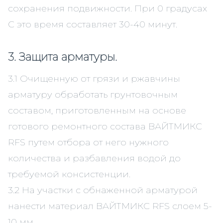
сохранения подвижности. При 0 градусах
С это время составляет 30-40 минут.
3. Защита арматуры.
3.1 Очищенную от грязи и ржавчины
арматуру обработать грунтовочным
составом, приготовленным на основе
готового ремонтного состава ВАЙТМИКС
RFS путем отбора от него нужного
количества и разбавления водой до
требуемой консистенции.
3.2 На участки с обнаженной арматурой
нанести материал ВАЙТМИКС RFS слоем 5-
10 мм.