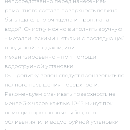
непосредственно перед нанесением
ремонтного состава поверхность должна
быть тщательно очищена и пропитана
водой. Очистку можно выполнять вручную
– металлическими щетками с последующей
продувкой воздухом, или
механизированно – при помощи
водоструйной установки.
1.8 Пропитку водой следует производить до
полного насыщения поверхности.
Рекомендуем смачивать поверхность не
менее 3-х часов каждые 10-15 минут при
помощи поролоновых губок, или
обливания, или водоструйной установки.