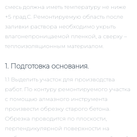
смесь должна иметь температуру не ниже
+5 град.С. Ремонтируемую область после
заливки раствора необходимо укрыть
влагонепроницаемой пленкой, а сверху –
теплоизоляционным материалом.
1. Подготовка основания.
1.1 Выделить участок для производства
работ. По контуру ремонтируемого участка
с помощью алмазного инструмента
произвести обрезку старого бетона.
Обрезка проводится по плоскости,
перпендикулярной поверхности на