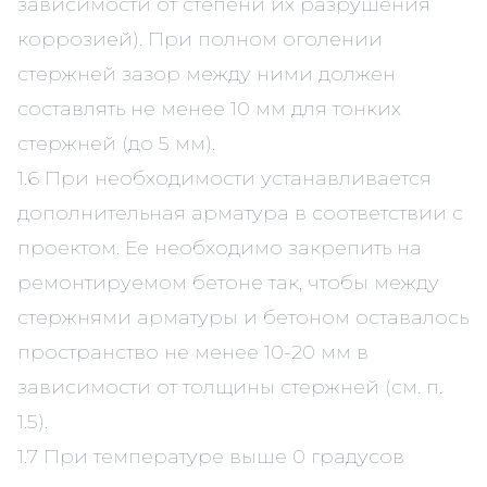
зависимости от степени их разрушения
коррозией). При полном оголении
стержней зазор между ними должен
составлять не менее 10 мм для тонких
стержней (до 5 мм).
1.6 При необходимости устанавливается
дополнительная арматура в соответствии с
проектом. Ее необходимо закрепить на
ремонтируемом бетоне так, чтобы между
стержнями арматуры и бетоном оставалось
пространство не менее 10-20 мм в
зависимости от толщины стержней (см. п.
1.5).
1.7 При температуре выше 0 градусов