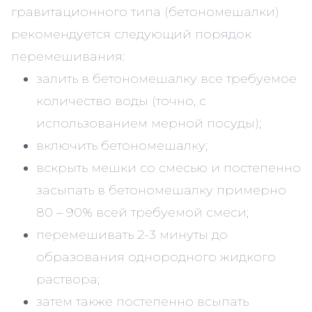
гравитационного типа (бетономешалки)
рекомендуется следующий порядок
перемешивания:
залить в бетономешалку все требуемое
количество воды (точно, с
использованием мерной посуды);
включить бетономешалку;
вскрыть мешки со смесью и постепенно
засыпать в бетономешалку примерно
80 – 90% всей требуемой смеси;
перемешивать 2-3 минуты до
образования однородного жидкого
раствора;
затем также постепенно всыпать