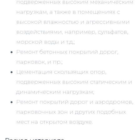
подверженных высоким механическим
нагрузкам, а также в помещениях с
высокой влажностью и агрессивными
воздействиями, например, сульфатов,
морской воды и т.д.;
Ремонт бетонных покрытий дорог,
парковок, и пр.;
Цементация скользящих опор,
подверженных высоким статическим и
динамическим нагрузкам;
Ремонт покрытий дорог и аэродромов,
парковочных зон и других подобных
мест на открытом воздухе.